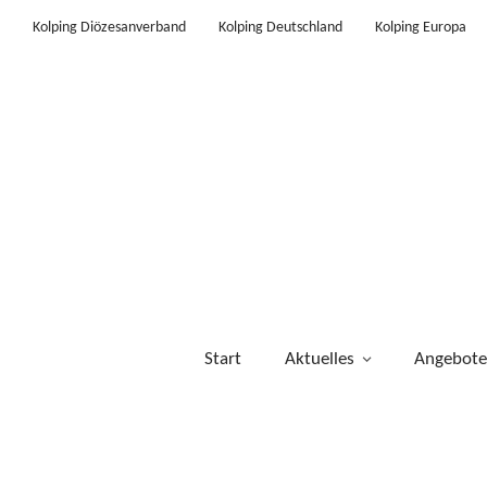
Kolping Diözesanverband
Kolping Deutschland
Kolping Europa
Start
Aktuelles
Angebote