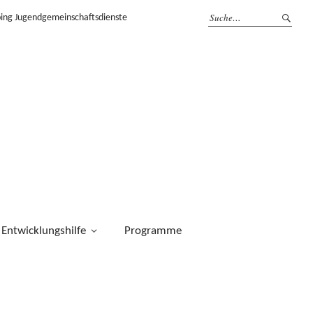
ping Jugendgemeinschaftsdienste
Entwicklungshilfe
Programme