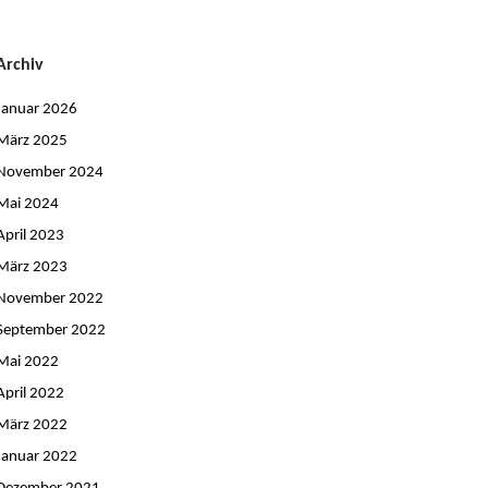
Archiv
Januar 2026
März 2025
November 2024
Mai 2024
April 2023
März 2023
November 2022
September 2022
Mai 2022
April 2022
März 2022
Januar 2022