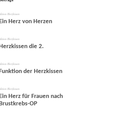
Beiträge
Aktion Herzkissen
Ein Herz von Herzen
Aktion Herzkissen
Herzkissen die 2.
Aktion Herzkissen
Funktion der Herzkissen
Aktion Herzkissen
Ein Herz für Frauen nach
Brustkrebs-OP