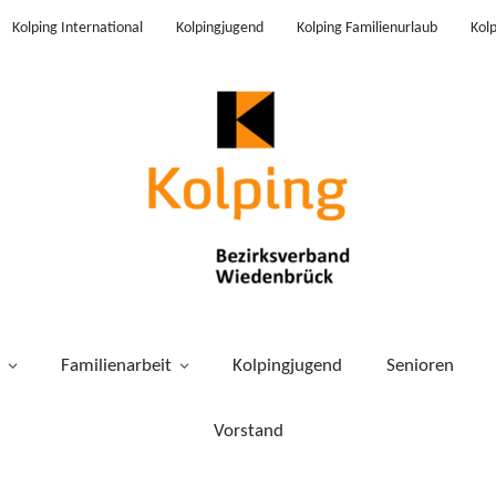
Kolping International
Kolpingjugend
Kolping Familienurlaub
Kol
Familienarbeit
Kolpingjugend
Senioren
Vorstand