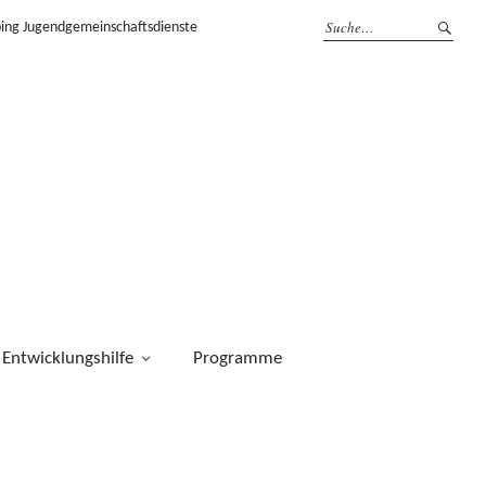
ping Jugendgemeinschaftsdienste
Entwicklungshilfe
Programme