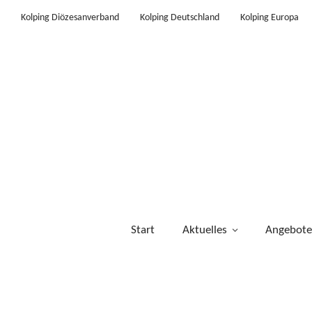
Kolping Diözesanverband
Kolping Deutschland
Kolping Europa
Start
Aktuelles
Angebote