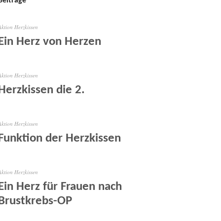
Beiträge
Aktion Herzkissen
Ein Herz von Herzen
Aktion Herzkissen
Herzkissen die 2.
Aktion Herzkissen
Funktion der Herzkissen
Aktion Herzkissen
Ein Herz für Frauen nach
Brustkrebs-OP