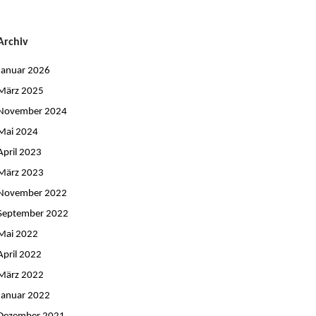
Archiv
Januar 2026
März 2025
November 2024
Mai 2024
April 2023
März 2023
November 2022
September 2022
Mai 2022
April 2022
März 2022
Januar 2022