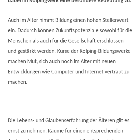
dabei im Kolpingwerk eine besondere Bedeutung zu.
Auch im Alter nimmt Bildung einen hohen Stellenwert
ein. Dadurch können Zukunftspotenziale sowohl für die
Menschen als auch für die Gesellschaft erschlossen
und gestärkt werden. Kurse der Kolping-Bildungswerke
machen Mut, sich auch noch im Alter mit neuen
Entwicklungen wie Computer und Internet vertraut zu
machen.
Die Lebens- und Glaubenserfahrung der Älteren gilt es
ernst zu nehmen, Räume für einen entsprechenden