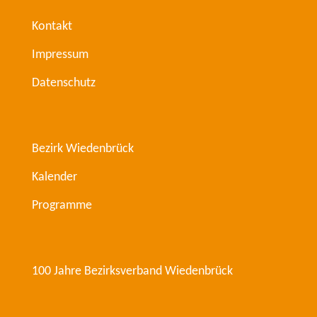
Kontakt
Impressum
Datenschutz
Bezirk Wiedenbrück
Kalender
Programme
100 Jahre Bezirksverband Wiedenbrück