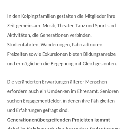
In den Kolpingsfamilien gestalten die Mitglieder ihre
Zeit gemeinsam. Musik, Theater, Tanz und Sport sind
Aktivitäten, die Generationen verbinden.
Studienfahrten, Wanderungen, Fahrradtouren,
Freizeiten sowie Exkursionen bieten Bildungsanreize
und ermöglichen die Begegnung mit Gleichgesinnten.
Die veränderten Erwartungen älterer Menschen
erfordern auch ein Umdenken im Ehrenamt. Senioren
suchen Engagementfelder, in denen ihre Fähigkeiten
und Erfahrungen gefragt sind.
Generationenübergreifenden Projekten kommt