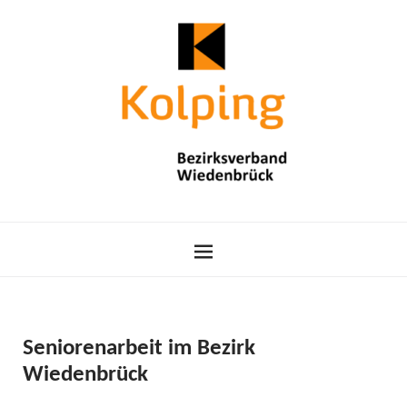
Seniorenarbeit im Bezirk
Wiedenbrück