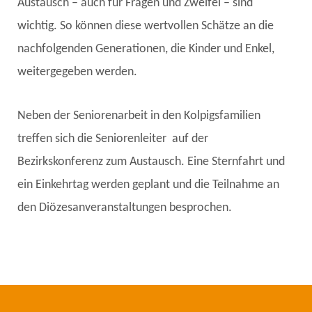
Austausch – auch für Fragen und Zweifel – sind
wichtig. So können diese wertvollen Schätze an die
nachfolgenden Generationen, die Kinder und Enkel,
weitergegeben werden.
Neben der Seniorenarbeit in den Kolpigsfamilien
treffen sich die Seniorenleiter auf der
Bezirkskonferenz zum Austausch. Eine Sternfahrt und
ein Einkehrtag werden geplant und die Teilnahme an
den Diözesanveranstaltungen besprochen.