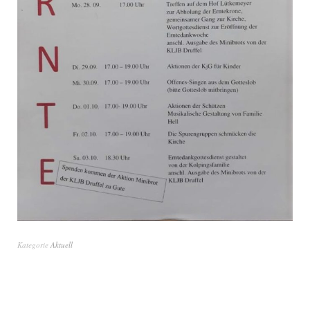
Kategorie
Aktuell