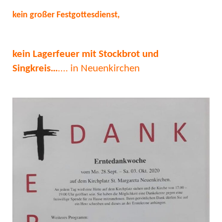
kein großer Festgottesdienst,
kein Lagerfeuer mit Stockbrot und
Singkreis…
…. in Neuenkirchen