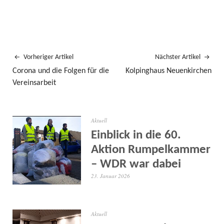
Vorheriger Artikel
Nächster Artikel
Corona und die Folgen für die
Kolpinghaus Neuenkirchen
Vereinsarbeit
Aktuell
Einblick in die 60.
Aktion Rumpelkammer
– WDR war dabei
23. Januar 2026
Aktuell