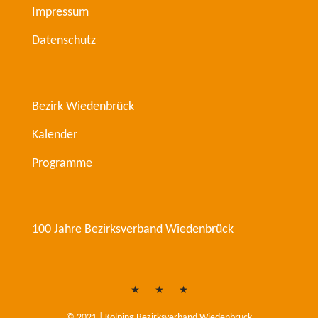
Impressum
Datenschutz
Bezirk Wiedenbrück
Kalender
Programme
100 Jahre Bezirksverband Wiedenbrück
Kontakt
Impressum
Datenschutz
© 2021 | Kolping Bezirksverband Wiedenbrück