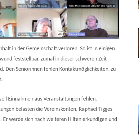
lt in der Gemeinschaft verloren. So ist in einigen
wund feststellbar, zumal in dieser schweren Zeit
d. Den Seniorinnen fehlen Kontaktmöglichkeiten, zu
n.
weil Einnahmen aus Veranstaltungen fehlen.
tungen belasten die Vereinskonten. Raphael Tigges
. Er werde sich nach weiteren Hilfen erkundigen und