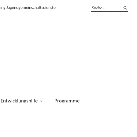
ping Jugendgemeinschaftsdienste
Entwicklungshilfe
Programme