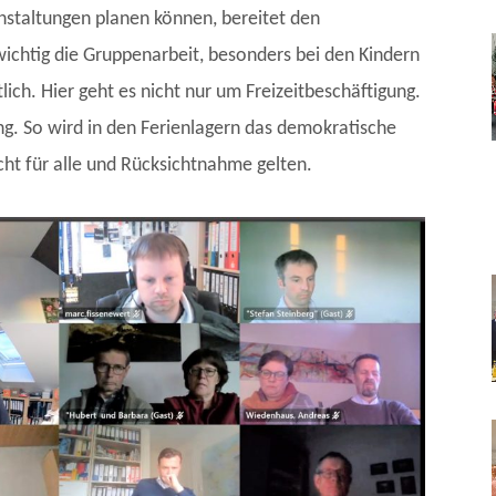
nstaltungen planen können, bereitet den
ichtig die Gruppenarbeit, besonders bei den Kindern
lich. Hier geht es nicht nur um Freizeitbeschäftigung.
ng. So wird in den Ferienlagern das demokratische
ht für alle und Rücksichtnahme gelten.