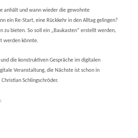
e anhält und wann wieder die gewohnte
nn ein Re-Start, eine Rückkehr in den Alltag gelingen?
en zu bieten. So soll ein „Baukasten“ erstellt werden,
lt werden könnte.
 und die konstruktiven Gespräche im digitalen
itale Veranstaltung, die Nächste ist schon in
 Christian Schlingschröder.
dL