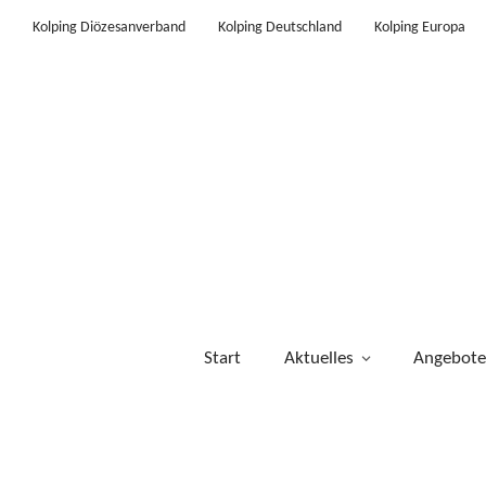
Kolping Diözesanverband
Kolping Deutschland
Kolping Europa
Start
Aktuelles
Angebote