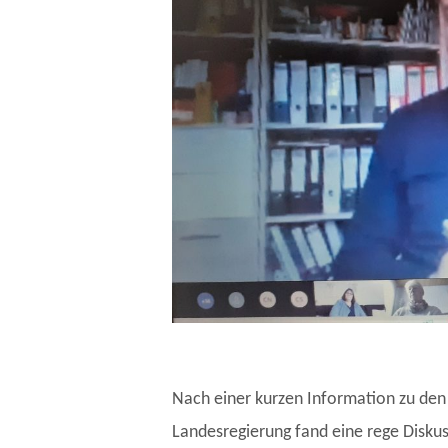
Nach einer kurzen Information zu den
Landesregierung fand eine rege Diskuss