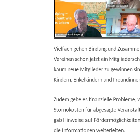
Vielfach gehen Bindung und Zusammenha
Vereinen schon jetzt ein Mitgliedersch
kaum neue Mitglieder zu gewinnen sin
Kindern, Enkelkindern und Freundinne
Zudem gebe es finanzielle Probleme, 
Stornokosten für abgesagte Veranstal
gab Hinweise auf Fördermöglichkeiten
die Informationen weiterleiten.