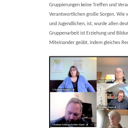
Gruppierungen keine Treffen und Vera
Verantwortlichen große Sorgen. Wie w
und Jugendlichen, ist, wurde allen deut
Gruppenarbeit ist Erziehung und Bildu
Miteinander geübt, indem gleiches Rec