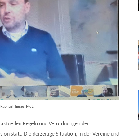
Raphael Tigges, MdL
 aktuellen Regeln und Verordnungen der
ion statt. Die derzeitige Situation, in der Vereine und