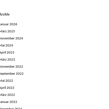
Archiv
Januar 2026
März 2025
November 2024
Mai 2024
April 2023
März 2023
November 2022
September 2022
Mai 2022
April 2022
März 2022
Januar 2022