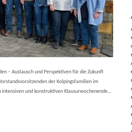
den – Austausch und Perspektiven für die Zukunft
 Vorstandsvorsitzenden der Kolpingsfamilien im
 intensiven und konstruktiven Klausurwochenende…