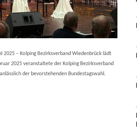
l 2025 – Kolping Bezirksverband Wiedenbrück lädt
bruar 2025 veranstaltete der Kolping Bezirksverband
anlässlich der bevorstehenden Bundestagswahl.