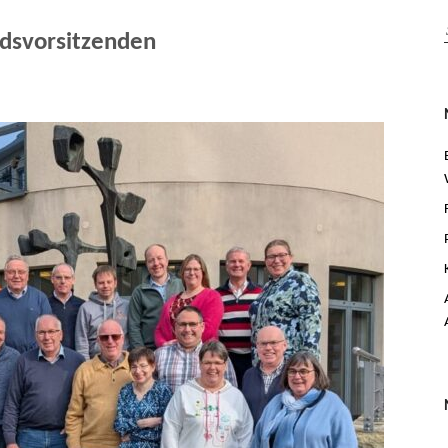
ndsvorsitzenden