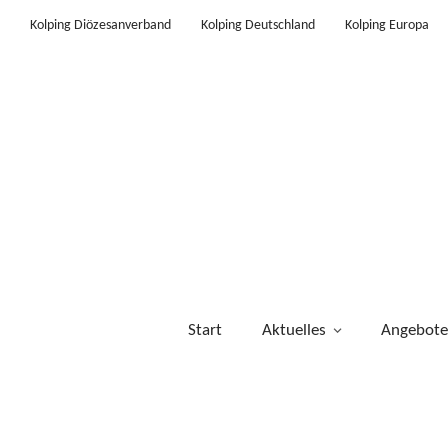
Kolping Diözesanverband
Kolping Deutschland
Kolping Europa
Start
Aktuelles
Angebote