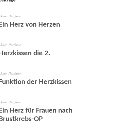
Beiträge
Aktion Herzkissen
Ein Herz von Herzen
Aktion Herzkissen
Herzkissen die 2.
Aktion Herzkissen
Funktion der Herzkissen
Aktion Herzkissen
Ein Herz für Frauen nach
Brustkrebs-OP