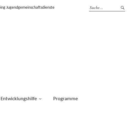
ping Jugendgemeinschaftsdienste
Entwicklungshilfe
Programme