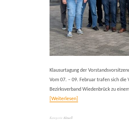
Klausurtagung der Vorstandsvorsitzen
Vom 07. – 09. Februar trafen sich die
Bezirksverband Wiedenbrück zu einem
Weiterlesen
Kategorie
Aktuell